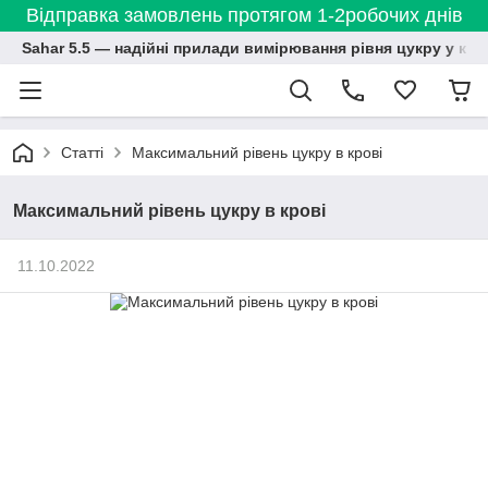
Відправка замовлень протягом 1-2робочих днів
Sahar 5.5 — надійні прилади вимірювання рівня цукру у кро
Статті
Максимальний рівень цукру в крові
Максимальний рівень цукру в крові
11.10.2022