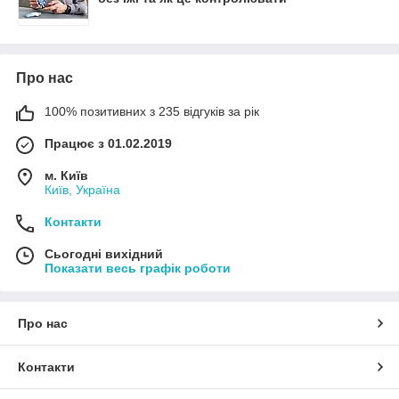
Про нас
100% позитивних з 235 відгуків за рік
Працює з 01.02.2019
м. Київ
Київ, Україна
Контакти
Сьогодні вихідний
Показати весь графік роботи
Про нас
Контакти