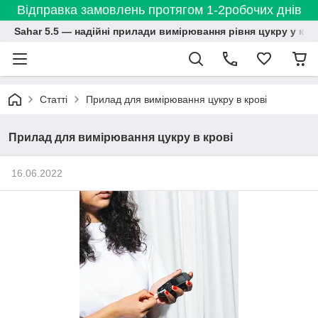
Відправка замовлень протягом 1-2робочих днів
Sahar 5.5 — надійні прилади вимірювання рівня цукру у кро
Статті
Прилад для вимірювання цукру в крові
Прилад для вимірювання цукру в крові
16.06.2022