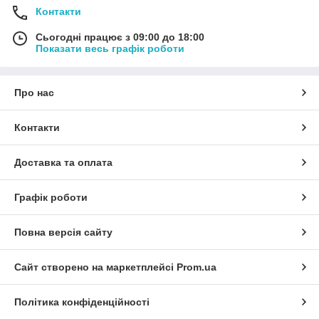
Контакти
Сьогодні працює з 09:00 до 18:00
Показати весь графік роботи
Про нас
Контакти
Доставка та оплата
Графік роботи
Повна версія сайту
Сайт створено на маркетплейсі
Prom.ua
Політика конфіденційності