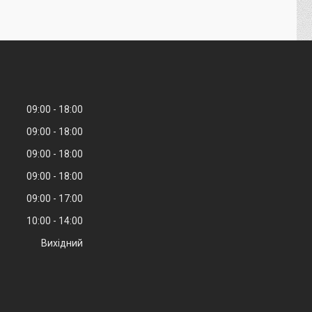
09:00
18:00
09:00
18:00
09:00
18:00
09:00
18:00
09:00
17:00
10:00
14:00
Вихідний