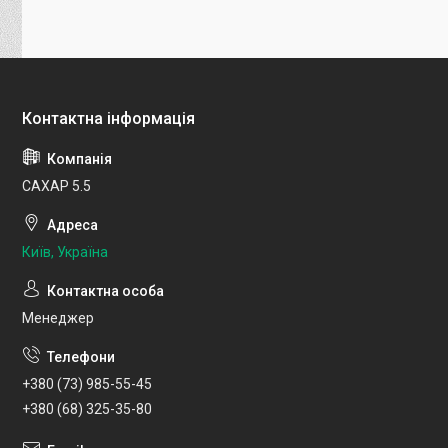
САХАР 5.5
Київ, Україна
Менеджер
+380 (73) 985-55-45
+380 (68) 325-35-80