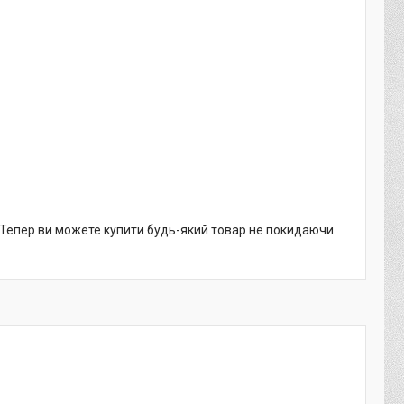
. Тепер ви можете купити будь-який товар не покидаючи