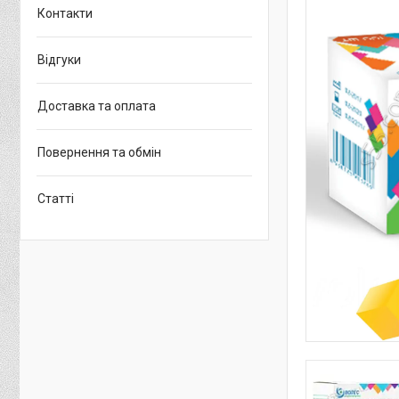
Контакти
Відгуки
Доставка та оплата
Повернення та обмін
Статті