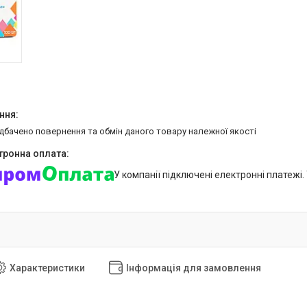
едбачено повернення та обмін даного товару належної якості
У компанії підключені електронні платежі
Характеристики
Інформація для замовлення