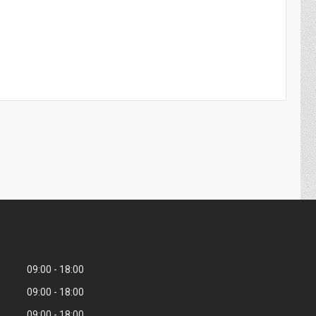
09:00
18:00
09:00
18:00
09:00
18:00