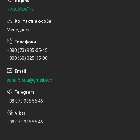
Київ, Україна
Менеджер
+380 (73) 985-55-45
+380 (68) 325-35-80
sahar5.5ua@gmail.com
+38 073 985 55 45
+38 073 985 55 45