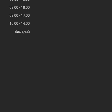
09:00
18:00
09:00
17:00
10:00
14:00
Вихідний