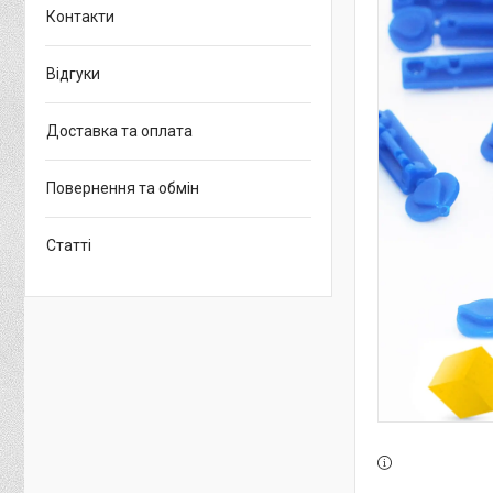
Контакти
Відгуки
Доставка та оплата
Повернення та обмін
Статті