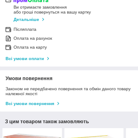
Ви отримаєте замовлення
або гроші повернуться на вашу картку
Детальніше
Післяплата
Оплата на рахунок
Оплата на карту
Всі умови оплати
Умови повернення
Законом не передбачено повернення та обмін даного товару
належної якості
Всі умови повернення
З цим товаром також замовляють