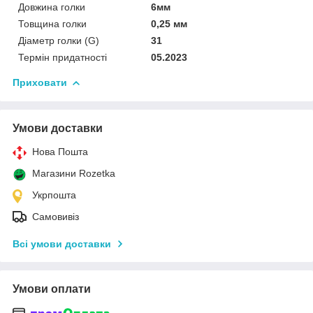
Довжина голки
6мм
Товщина голки
0,25 мм
Діаметр голки (G)
31
Термін придатності
05.2023
Приховати
Умови доставки
Нова Пошта
Магазини Rozetka
Укрпошта
Самовивіз
Всі умови доставки
Умови оплати