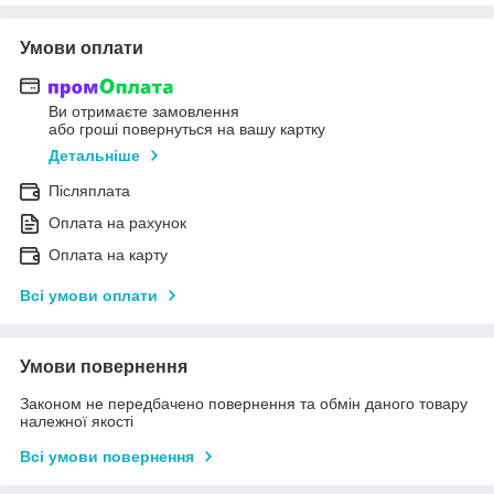
Умови оплати
Ви отримаєте замовлення
або гроші повернуться на вашу картку
Детальніше
Післяплата
Оплата на рахунок
Оплата на карту
Всі умови оплати
Умови повернення
Законом не передбачено повернення та обмін даного товару
належної якості
Всі умови повернення