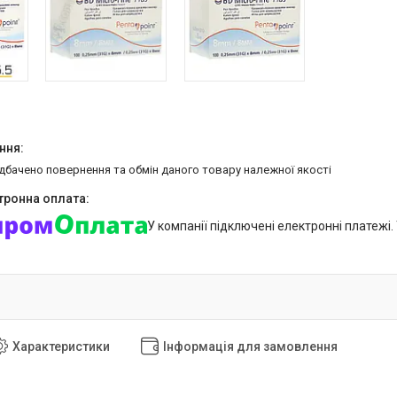
едбачено повернення та обмін даного товару належної якості
У компанії підключені електронні платежі
Характеристики
Інформація для замовлення