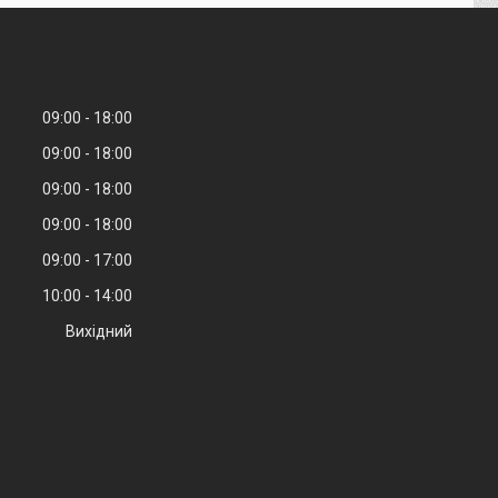
09:00
18:00
09:00
18:00
09:00
18:00
09:00
18:00
09:00
17:00
10:00
14:00
Вихідний