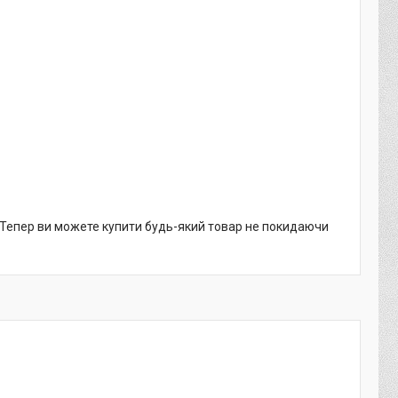
. Тепер ви можете купити будь-який товар не покидаючи