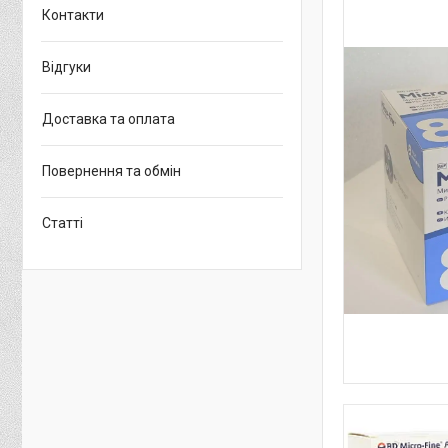
Контакти
Відгуки
Доставка та оплата
Повернення та обмін
Статті