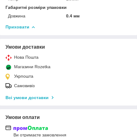
Габаритні розміри упаковки
Довжина
0.4 мм
Приховати
Умови доставки
Нова Пошта
Магазини Rozetka
Укрпошта
Самовивіз
Всі умови доставки
Умови оплати
Ви отримаєте замовлення