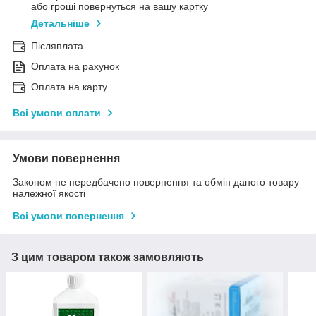
або гроші повернуться на вашу картку
Детальніше
Післяплата
Оплата на рахунок
Оплата на карту
Всі умови оплати
Умови повернення
Законом не передбачено повернення та обмін даного товару
належної якості
Всі умови повернення
З цим товаром також замовляють