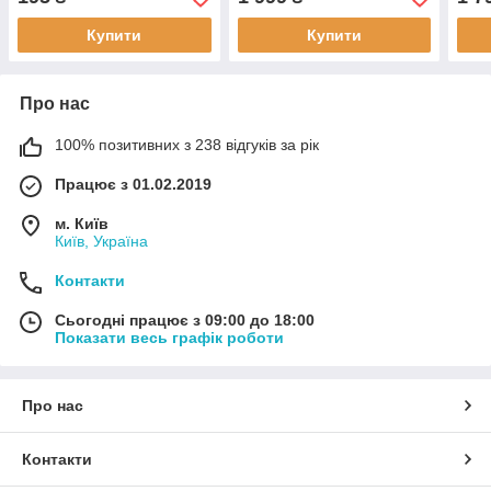
Біонайм
Купити
Купити
Про нас
100% позитивних з 238 відгуків за рік
Працює з 01.02.2019
м. Київ
Київ, Україна
Контакти
Сьогодні працює з 09:00 до 18:00
Показати весь графік роботи
Про нас
Контакти