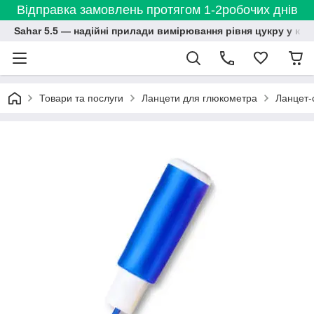
Відправка замовлень протягом 1-2робочих днів
Sahar 5.5 — надійні прилади вимірювання рівня цукру у кро
Товари та послуги
Ланцети для глюкометра
Ланцет-