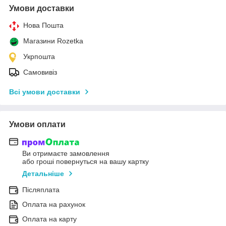
Умови доставки
Нова Пошта
Магазини Rozetka
Укрпошта
Самовивіз
Всі умови доставки
Умови оплати
Ви отримаєте замовлення
або гроші повернуться на вашу картку
Детальніше
Післяплата
Оплата на рахунок
Оплата на карту