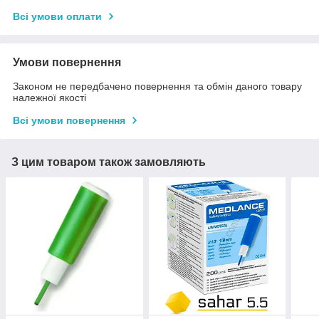
Всі умови оплати
Умови повернення
Законом не передбачено повернення та обмін даного товару
належної якості
Всі умови повернення
З цим товаром також замовляють