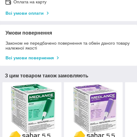
Оплата на карту
Всі умови оплати
Умови повернення
Законом не передбачено повернення та обмін даного товару
належної якості
Всі умови повернення
З цим товаром також замовляють