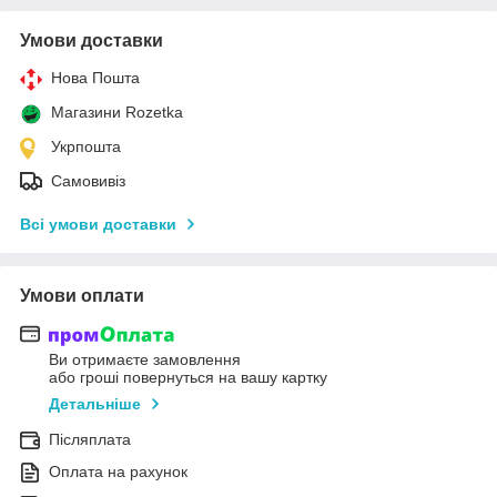
Умови доставки
Нова Пошта
Магазини Rozetka
Укрпошта
Самовивіз
Всі умови доставки
Умови оплати
Ви отримаєте замовлення
або гроші повернуться на вашу картку
Детальніше
Післяплата
Оплата на рахунок