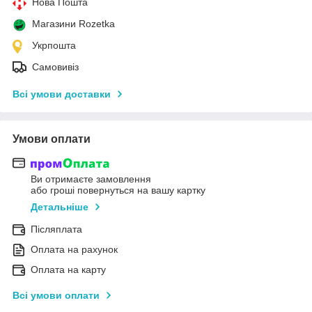
Нова Пошта
Магазини Rozetka
Укрпошта
Самовивіз
Всі умови доставки
Умови оплати
Ви отримаєте замовлення
або гроші повернуться на вашу картку
Детальніше
Післяплата
Оплата на рахунок
Оплата на карту
Всі умови оплати