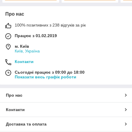
Про нас
100% позитивних з 238 відгуків за рік
Працює з 01.02.2019
м. Київ
Київ, Україна
Контакти
Сьогодні працює з 09:00 до 18:00
Показати весь графік роботи
Про нас
Контакти
Доставка та оплата