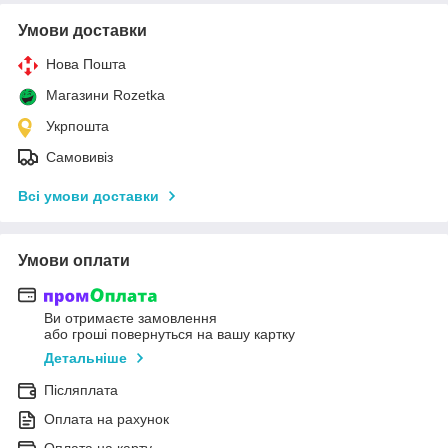
Умови доставки
Нова Пошта
Магазини Rozetka
Укрпошта
Самовивіз
Всі умови доставки
Умови оплати
Ви отримаєте замовлення
або гроші повернуться на вашу картку
Детальніше
Післяплата
Оплата на рахунок