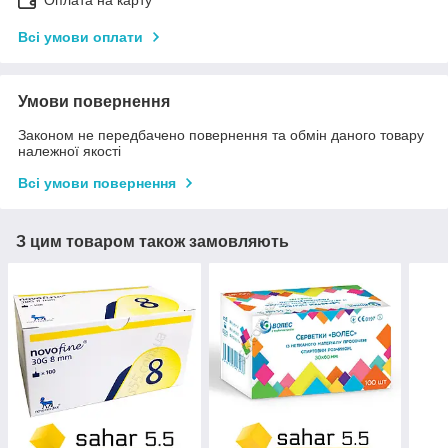
Оплата на карту
Всі умови оплати
Умови повернення
Законом не передбачено повернення та обмін даного товару
належної якості
Всі умови повернення
З цим товаром також замовляють