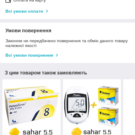
Оплата на карту
Всі умови оплати
Умови повернення
Законом не передбачено повернення та обмін даного товару
належної якості
Всі умови повернення
З цим товаром також замовляють