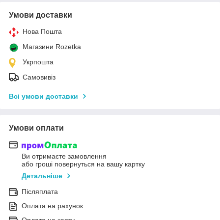
Умови доставки
Нова Пошта
Магазини Rozetka
Укрпошта
Самовивіз
Всі умови доставки
Умови оплати
Ви отримаєте замовлення
або гроші повернуться на вашу картку
Детальніше
Післяплата
Оплата на рахунок