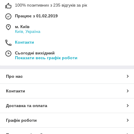
100% позитивних з 235 відгуків за рік
Працює з 01.02.2019
м. Київ
Київ, Україна
Контакти
Сьогодні вихідний
Показати весь графік роботи
Про нас
Контакти
Доставка та оплата
Графік роботи