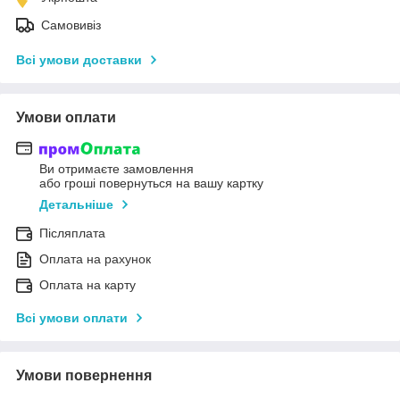
Самовивіз
Всі умови доставки
Умови оплати
Ви отримаєте замовлення
або гроші повернуться на вашу картку
Детальніше
Післяплата
Оплата на рахунок
Оплата на карту
Всі умови оплати
Умови повернення