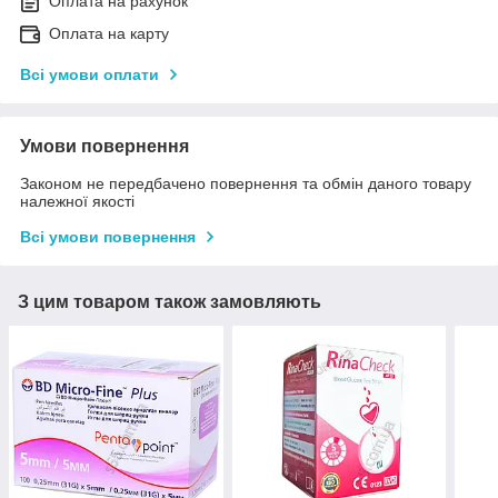
Оплата на рахунок
Оплата на карту
Всі умови оплати
Умови повернення
Законом не передбачено повернення та обмін даного товару
належної якості
Всі умови повернення
З цим товаром також замовляють