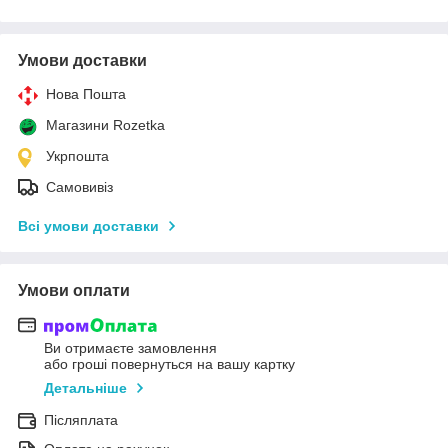
Умови доставки
Нова Пошта
Магазини Rozetka
Укрпошта
Самовивіз
Всі умови доставки
Умови оплати
Ви отримаєте замовлення
або гроші повернуться на вашу картку
Детальніше
Післяплата