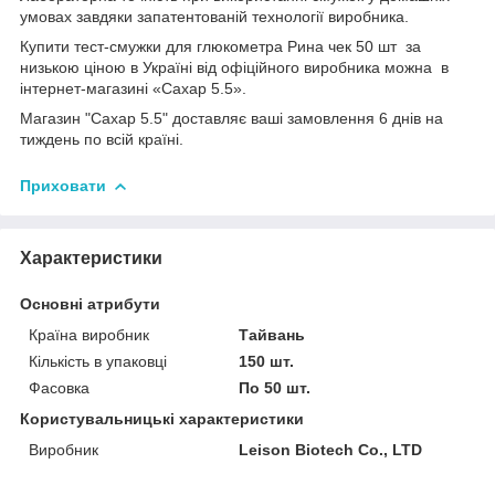
умовах завдяки запатентованій технології виробника.
Купити тест-смужки для глюкометра Рина чек 50 шт за
низькою ціною в Україні від офіційного виробника можна в
інтернет-магазині «Сахар 5.5».
Магазин "Сахар 5.5" доставляє ваші замовлення 6 днів на
тиждень по всій країні.
Приховати
Характеристики
Основні атрибути
Країна виробник
Тайвань
Кількість в упаковці
150 шт.
Фасовка
По 50 шт.
Користувальницькі характеристики
Виробник
Leison Biotech Co., LTD