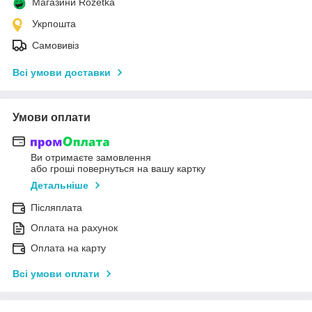
Магазини Rozetka
Укрпошта
Самовивіз
Всі умови доставки
Умови оплати
Ви отримаєте замовлення
або гроші повернуться на вашу картку
Детальніше
Післяплата
Оплата на рахунок
Оплата на карту
Всі умови оплати