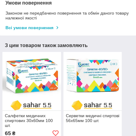
Умови повернення
Законом не передбачено повернення та обмін даного товару
належної якості
Всі умови повернення
З цим товаром також замовляють
Салфетки медичних
Серветки медичні спиртові
спиртових 30х60мм 100
56х65мм 100 шт.
шт.
65
₴