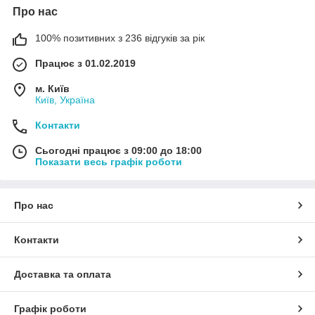
Про нас
100% позитивних з 236 відгуків за рік
Працює з 01.02.2019
м. Київ
Київ, Україна
Контакти
Сьогодні працює з 09:00 до 18:00
Показати весь графік роботи
Про нас
Контакти
Доставка та оплата
Графік роботи