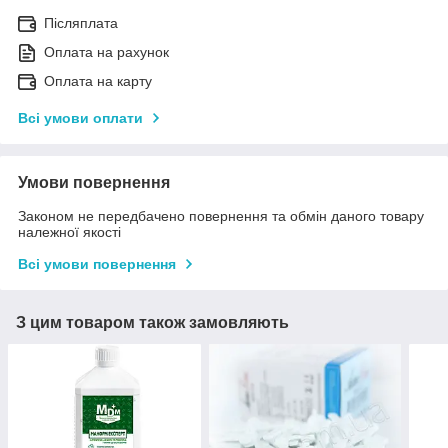
Післяплата
Оплата на рахунок
Оплата на карту
Всі умови оплати
Умови повернення
Законом не передбачено повернення та обмін даного товару
належної якості
Всі умови повернення
З цим товаром також замовляють