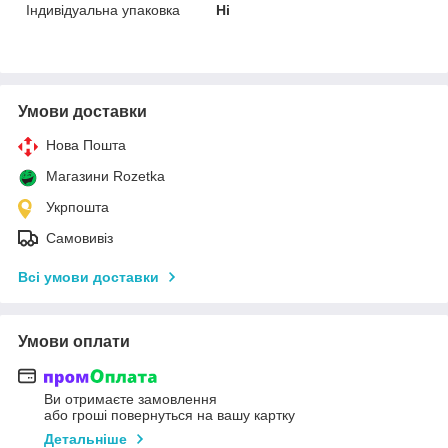
Індивідуальна упаковка
Ні
Умови доставки
Нова Пошта
Магазини Rozetka
Укрпошта
Самовивіз
Всі умови доставки
Умови оплати
Ви отримаєте замовлення
або гроші повернуться на вашу картку
Детальніше